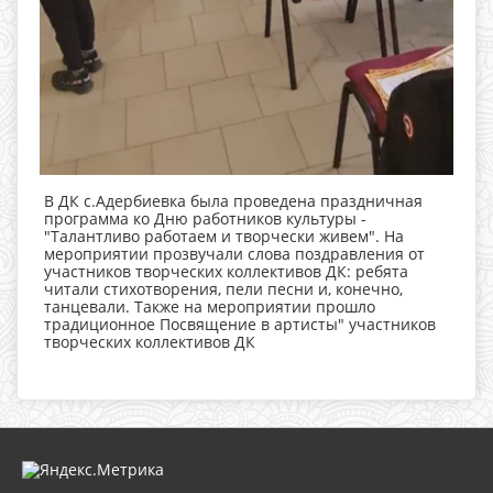
В ДК с.Адербиевка была проведена праздничная
программа ко Дню работников культуры -
"Талантливо работаем и творчески живем". На
мероприятии прозвучали слова поздравления от
участников творческих коллективов ДК: ребята
читали стихотворения, пели песни и, конечно,
танцевали. Также на мероприятии прошло
традиционное Посвящение в артисты" участников
творческих коллективов ДК