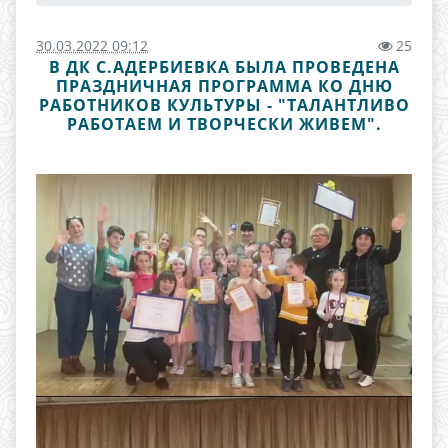
30.03.2022 09:12
25
В ДК С.АДЕРБИЕВКА БЫЛА ПРОВЕДЕНА
ПРАЗДНИЧНАЯ ПРОГРАММА КО ДНЮ
РАБОТНИКОВ КУЛЬТУРЫ - "ТАЛАНТЛИВО
РАБОТАЕМ И ТВОРЧЕСКИ ЖИВЕМ".