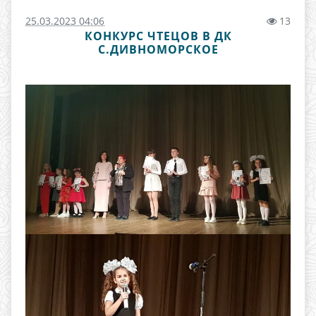
25.03.2023 04:06
13
КОНКУРС ЧТЕЦОВ В ДК
С.ДИВНОМОРСКОЕ