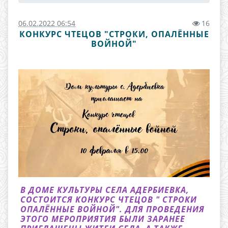
06.02.2022 06:54
16
КОНКУРС ЧТЕЦОВ "СТРОКИ, ОПАЛЁННЫЕ
ВОЙНОЙ"
В ДОМЕ КУЛЬТУРЫ СЕЛА АДЕРБИЕВКА,
СОСТОИТСЯ КОНКУРС ЧТЕЦОВ " СТРОКИ
ОПАЛЁННЫЕ ВОЙНОЙ". ДЛЯ ПРОВЕДЕНИЯ
ЭТОГО МЕРОПРИЯТИЯ БЫЛИ ЗАРАНЕЕ