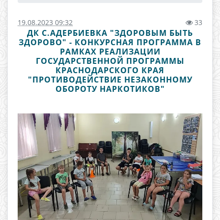
19.08.2023 09:32
33
ДК С.АДЕРБИЕВКА "ЗДОРОВЫМ БЫТЬ
ЗДОРОВО" - КОНКУРСНАЯ ПРОГРАММА В
РАМКАХ РЕАЛИЗАЦИИ
ГОСУДАРСТВЕННОЙ ПРОГРАММЫ
КРАСНОДАРСКОГО КРАЯ
"ПРОТИВОДЕЙСТВИЕ НЕЗАКОННОМУ
ОБОРОТУ НАРКОТИКОВ"