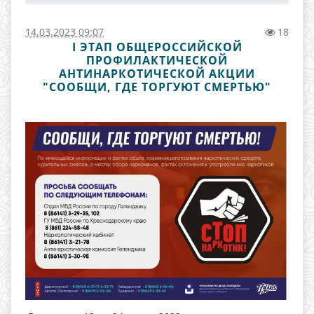
14.03.2023 09:07
18
I ЭТАП ОБЩЕРОССИЙСКОЙ
ПРОФИЛАКТИЧЕСКОЙ
АНТИНАРКОТИЧЕСКОЙ АКЦИИ
"СООБЩИ, ГДЕ ТОРГУЮТ СМЕРТЬЮ"