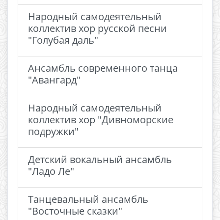
Народный самодеятельный
коллектив хор русской песни
"Голубая даль"
Ансамбль современного танца
"Авангард"
Народный самодеятельный
коллектив хор "Дивноморские
подружки"
Детский вокальный ансамбль
"Ладо Ле"
Танцевальный ансамбль
"Восточные сказки"