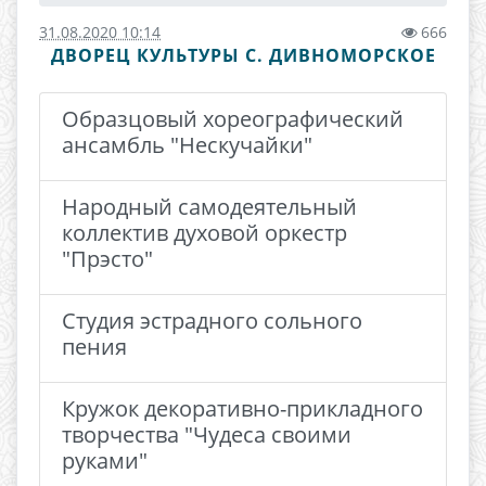
31.08.2020 10:14
666
ДВОРЕЦ КУЛЬТУРЫ С. ДИВНОМОРСКОЕ
Образцовый хореографический
ансамбль "Нескучайки"
Народный самодеятельный
коллектив духовой оркестр
"Прэсто"
Студия эстрадного сольного
пения
Кружок декоративно-прикладного
творчества "Чудеса своими
руками"