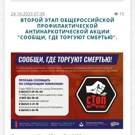
24.10.2023 07:39
15
ВТОРОЙ ЭТАП ОБЩЕРОССИЙСКОЙ
ПРОФИЛАКТИЧЕСКОЙ
АНТИНАРКОТИЧЕСКОЙ АКЦИИ
"СООБЩИ, ГДЕ ТОРГУЮТ СМЕРТЬЮ".