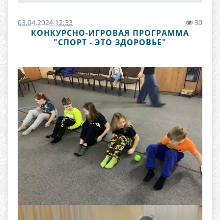
03.04.2024 12:33
30
КОНКУРСНО-ИГРОВАЯ ПРОГРАММА
"СПОРТ - ЭТО ЗДОРОВЬЕ"