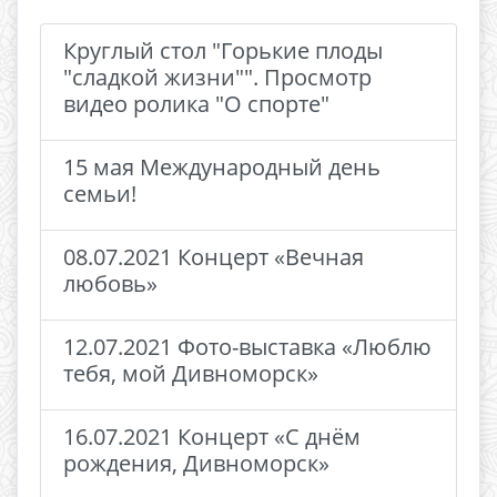
Круглый стол "Горькие плоды
"сладкой жизни"". Просмотр
видео ролика "О спорте"
15 мая Международный день
семьи!
08.07.2021 Концерт «Вечная
любовь»
12.07.2021 Фото-выставка «Люблю
тебя, мой Дивноморск»
16.07.2021 Концерт «С днём
рождения, Дивноморск»