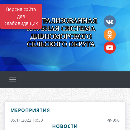
Версия сайта
для
ЦЕНТРАЛИЗОВАННАЯ
слабовидящих
КЛУБНАЯ СИСТЕМА
ДИВНОМОРСКОГО
СЕЛЬСКОГО ОКРУГА
МЕРОПРИЯТИЯ
05.11.2022 10:33
996
НОВОСТИ