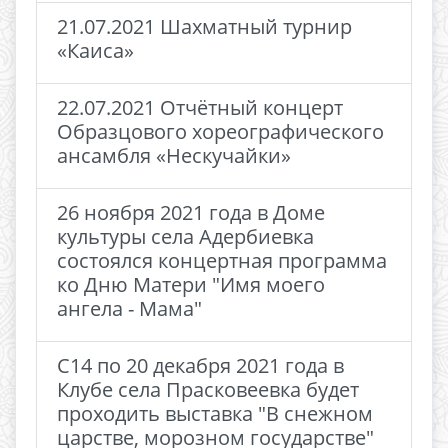
21.07.2021 Шахматный турнир
«Каиса»
22.07.2021 Отчётный концерт
Образцового хореографического
ансамбля «Нескучайки»
26 ноября 2021 года в Доме
культуры села Адербиевка
состоялся концертная программа
ко Дню Матери "Имя моего
ангела - Мама"
С14 по 20 декабря 2021 года в
Клубе села Прасковеевка будет
проходить выставка "В снежном
царстве, морозном государстве"