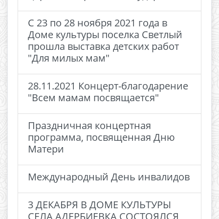
С 23 по 28 ноября 2021 года в
Доме культуры поселка Светлый
прошла выставка детских работ
"Для милых мам"
28.11.2021 Концерт-благодарение
"Всем мамам посвящается"
Праздничная концертная
программа, посвященная Дню
Матери
Международный День инвалидов
3 ДЕКАБРЯ В ДОМЕ КУЛЬТУРЫ
СЕЛА АДЕРБИЕВКА СОСТОЯЛСЯ