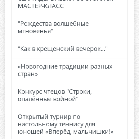
МАСТЕР-КЛАСС
"Рождества волшебные
мгновенья"
"Как в крещенский вечерок..."
«Новогодние традиции разных
стран»
Конкурс чтецов "Строки,
опалённые войной"
Открытый турнир по
настольному теннису для
юношей «Вперёд, мальчишки!»