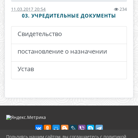
11.03.2017 20:54
234
03. УЧРЕДИТЕЛЬНЫЕ ДОКУМЕНТЫ
Свидетельство
постановление о назначении
Устав
Пользуясь нашим сайтом, вы соглашаетесь с политикой