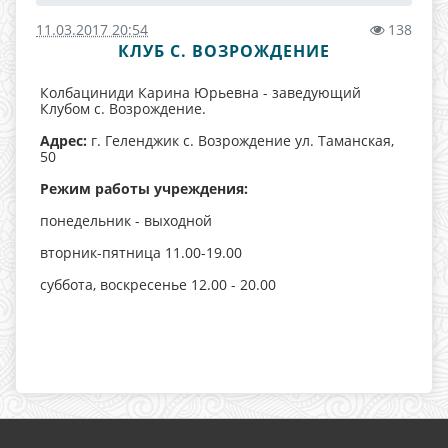
11.03.2017 20:54
138
КЛУБ С. ВОЗРОЖДЕНИЕ
Колбациниди Карина Юрьевна - заведующий
Клубом с. Возрождение.
Адрес:
г. Геленджик с. Возрождение ул. Таманская,
50
Режим работы учреждения:
понедельник - выходной
вторник-пятница 11.00-19.00
суббота, воскресенье 12.00 - 20.00