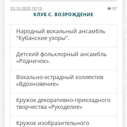
23.10.2020 10:15
97
КЛУБ С. ВОЗРОЖДЕНИЕ
Народный вокальный ансамбль
"Кубанские узоры".
Детский фольклорный ансамбль
«Родничок».
Вокально-эстрадный коллектив
«Вдохновение»
Кружок декоративно-прикладного
творчества «Рукоделие»
Кру­жок изобразительного