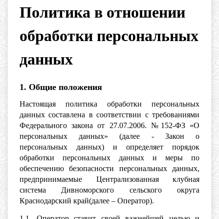
Политика в отношении
обработки персональных
данных
1. Общие положения
Настоящая политика обработки персональных
данных составлена в соответствии с требованиями
Федерального закона от 27.07.2006. №152-ФЗ «О
персональных данных» (далее - Закон о
персональных данных) и определяет порядок
обработки персональных данных и меры по
обеспечению безопасности персональных данных,
предпринимаемые Централизованная клубная
система Дивноморского сельского округа
Краснодарский край(далее – Оператор).
1.1. Оператор ставит своей важнейшей целью и