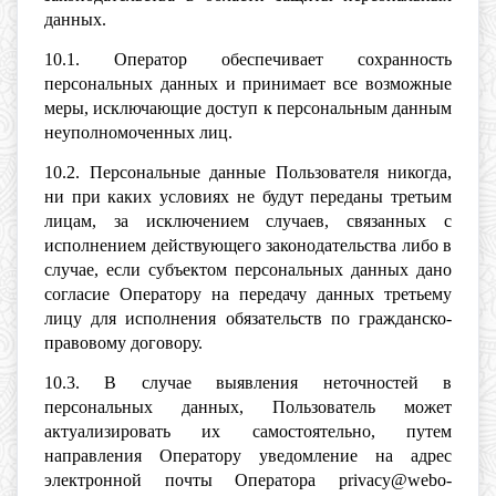
данных.
10.1. Оператор обеспечивает сохранность
персональных данных и принимает все возможные
меры, исключающие доступ к персональным данным
неуполномоченных лиц.
10.2. Персональные данные Пользователя никогда,
ни при каких условиях не будут переданы третьим
лицам, за исключением случаев, связанных с
исполнением действующего законодательства либо в
случае, если субъектом персональных данных дано
согласие Оператору на передачу данных третьему
лицу для исполнения обязательств по гражданско-
правовому договору.
10.3. В случае выявления неточностей в
персональных данных, Пользователь может
актуализировать их самостоятельно, путем
направления Оператору уведомление на адрес
электронной почты Оператора privacy@webo-