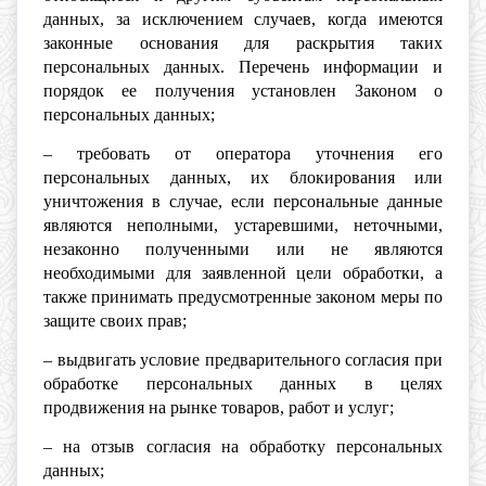
данных, за исключением случаев, когда имеются
законные основания для раскрытия таких
персональных данных. Перечень информации и
порядок ее получения установлен Законом о
персональных данных;
– требовать от оператора уточнения его
персональных данных, их блокирования или
уничтожения в случае, если персональные данные
являются неполными, устаревшими, неточными,
незаконно полученными или не являются
необходимыми для заявленной цели обработки, а
также принимать предусмотренные законом меры по
защите своих прав;
– выдвигать условие предварительного согласия при
обработке персональных данных в целях
продвижения на рынке товаров, работ и услуг;
– на отзыв согласия на обработку персональных
данных;