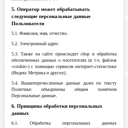
5. Оператор может обрабатывать
следующие персональные данные
Пользователя
5.1. Фамилия, имя, отчество.
5.2. Электронный адрес.
5.3. Также на сайте происходит сбор и обработка
обезличенных данных о посетителях (в т.ч. файлов
«cookie») с помощью сервисов интернет-статистики
(Яндекс Метрика и других).
5.4. Вышеперечисленные данные далее по тексту
Политики объединены общим понятием
Персональные данные.
6. Принципы обработки персональных
данных
6.1. Обработка персональных данных