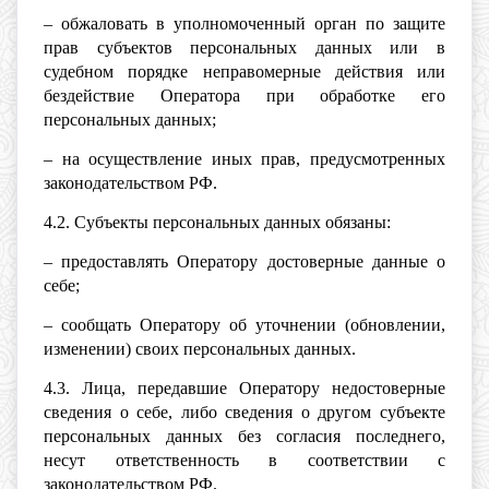
– обжаловать в уполномоченный орган по защите
прав субъектов персональных данных или в
судебном порядке неправомерные действия или
бездействие Оператора при обработке его
персональных данных;
– на осуществление иных прав, предусмотренных
законодательством РФ.
4.2. Субъекты персональных данных обязаны:
– предоставлять Оператору достоверные данные о
себе;
– сообщать Оператору об уточнении (обновлении,
изменении) своих персональных данных.
4.3. Лица, передавшие Оператору недостоверные
сведения о себе, либо сведения о другом субъекте
персональных данных без согласия последнего,
несут ответственность в соответствии с
законодательством РФ.