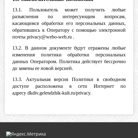
13.1. Пользователь может получить любые
разъяснения по интересующим вопросам,
касающимся обработки его персональных данных,
обратившись к Оператору с помощью электронной
почты privacy@webo-web.ru .
13.2. В данном документе будут отражены любые
изменения политики обработки персональных
данных Оператором. Политика действует бессрочно
до замены ее новой версией.
13.3. Актуальная версия Политики в свободном
доступе расположена в сети Интернет по
адресу dkdiv.gelendzhik-kult.ru/privacy.