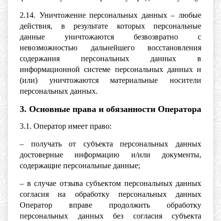
2.14. Уничтожение персональных данных – любые
действия, в результате которых персональные
данные уничтожаются безвозвратно с
невозможностью дальнейшего восстановления
содержания персональных данных в
информационной системе персональных данных и
(или) уничтожаются материальные носители
персональных данных.
3. Основные права и обязанности Оператора
3.1. Оператор имеет право:
– получать от субъекта персональных данных
достоверные информацию и/или документы,
содержащие персональные данные;
– в случае отзыва субъектом персональных данных
согласия на обработку персональных данных
Оператор вправе продолжить обработку
персональных данных без согласия субъекта