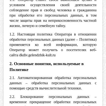
условием осуществления своей деятельности
соблюдение прав и свобод человека и гражданина
при обработке его персональных данных, в том
числе защиты прав на неприкосновенность частной
жизни, личную и семейную тайну.
1.2. Настоящая политика Оператора в отношении
обработки персональных данных (далее – Политика)
применяется ко всей информации, которую
Оператор может получить о посетителях веб-
сайта dkdiv.gelendzhik-kult.ru
2. Основные понятия, используемые в
Политике
2.1. Автоматизированная обработка персональных
данных – обработка персональных данных с
помощью средств вычислительной техники.
2.2. Блокирование персональных данных –
временное прекращение обработки персональных