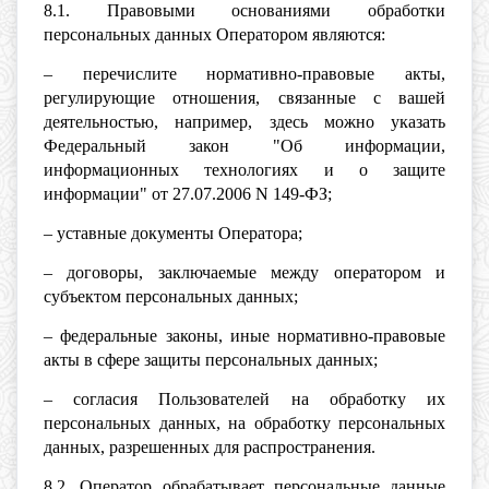
8.1. Правовыми основаниями обработки
персональных данных Оператором являются:
– перечислите нормативно-правовые акты,
регулирующие отношения, связанные с вашей
деятельностью, например, здесь можно указать
Федеральный закон "Об информации,
информационных технологиях и о защите
информации" от 27.07.2006 N 149-ФЗ;
– уставные документы Оператора;
– договоры, заключаемые между оператором и
субъектом персональных данных;
– федеральные законы, иные нормативно-правовые
акты в сфере защиты персональных данных;
– согласия Пользователей на обработку их
персональных данных, на обработку персональных
данных, разрешенных для распространения.
8.2. Оператор обрабатывает персональные данные