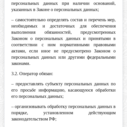
персональных данных при наличии оснований,
указанных в Законе о персональных данных;
– самостоятельно определять состав и перечень мер,
необходимых и достаточных для обеспечения
выполнения обязанностей, предусмотренных
Законом о персональных данных и принятыми в
соответствии с ним нормативными правовыми
актами, если иное не предусмотрено Законом о
персональных данных или другими федеральными
законами.
3.2. Оператор обязан:
– предоставлять субъекту персональных данных по
его просьбе информацию, касающуюся обработки
его персональных данных;
– организовывать обработку персональных данных в
порядке, установленном действующим
законодательством РФ;