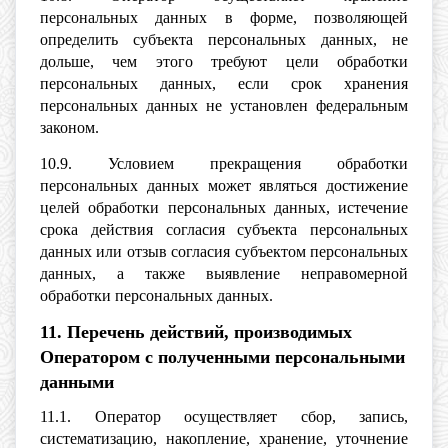
персональных данных в форме, позволяющей
определить субъекта персональных данных, не
дольше, чем этого требуют цели обработки
персональных данных, если срок хранения
персональных данных не установлен федеральным
законом.
10.9. Условием прекращения обработки
персональных данных может являться достижение
целей обработки персональных данных, истечение
срока действия согласия субъекта персональных
данных или отзыв согласия субъектом персональных
данных, а также выявление неправомерной
обработки персональных данных.
11. Перечень действий, производимых
Оператором с полученными персональными
данными
11.1. Оператор осуществляет сбор, запись,
систематизацию, накопление, хранение, уточнение