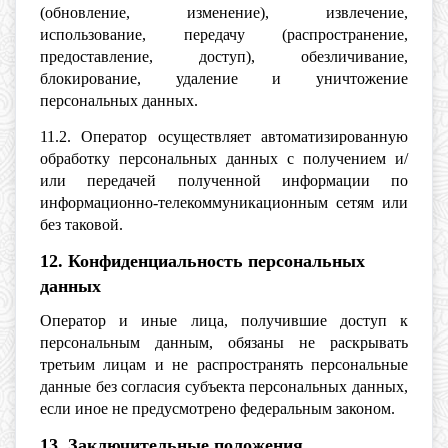
(обновление, изменение), извлечение,
использование, передачу (распространение,
предоставление, доступ), обезличивание,
блокирование, удаление и уничтожение
персональных данных.
11.2. Оператор осуществляет автоматизированную
обработку персональных данных с получением и/
или передачей полученной информации по
информационно-телекоммуникационным сетям или
без таковой.
12. Конфиденциальность персональных
данных
Оператор и иные лица, получившие доступ к
персональным данным, обязаны не раскрывать
третьим лицам и не распространять персональные
данные без согласия субъекта персональных данных,
если иное не предусмотрено федеральным законом.
13. Заключительные положения