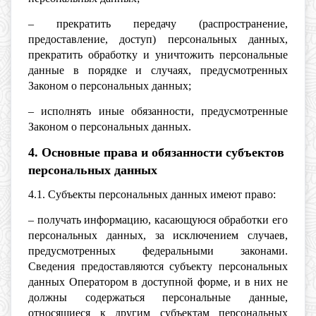
– прекратить передачу (распространение,
предоставление, доступ) персональных данных,
прекратить обработку и уничтожить персональные
данные в порядке и случаях, предусмотренных
Законом о персональных данных;
– исполнять иные обязанности, предусмотренные
Законом о персональных данных.
4. Основные права и обязанности субъектов
персональных данных
4.1. Субъекты персональных данных имеют право:
– получать информацию, касающуюся обработки его
персональных данных, за исключением случаев,
предусмотренных федеральными законами.
Сведения предоставляются субъекту персональных
данных Оператором в доступной форме, и в них не
должны содержаться персональные данные,
относящиеся к другим субъектам персональных