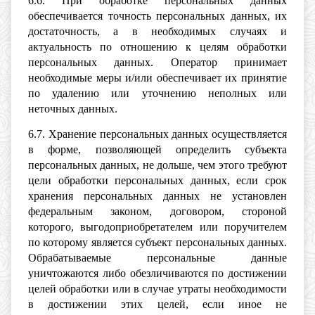
6.6. При обработке персональных данных
обеспечивается точность персональных данных, их
достаточность, а в необходимых случаях и
актуальность по отношению к целям обработки
персональных данных. Оператор принимает
необходимые меры и/или обеспечивает их принятие
по удалению или уточнению неполных или
неточных данных.
6.7. Хранение персональных данных осуществляется
в форме, позволяющей определить субъекта
персональных данных, не дольше, чем этого требуют
цели обработки персональных данных, если срок
хранения персональных данных не установлен
федеральным законом, договором, стороной
которого, выгодоприобретателем или поручителем
по которому является субъект персональных данных.
Обрабатываемые персональные данные
уничтожаются либо обезличиваются по достижении
целей обработки или в случае утраты необходимости
в достижении этих целей, если иное не