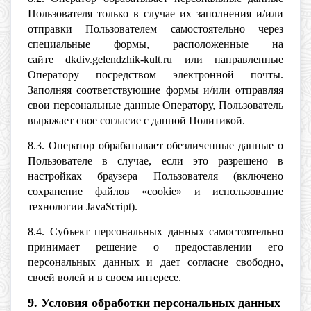
Пользователя только в случае их заполнения и/или
отправки Пользователем самостоятельно через
специальные формы, расположенные на
сайте dkdiv.gelendzhik-kult.ru или направленные
Оператору посредством электронной почты.
Заполняя соответствующие формы и/или отправляя
свои персональные данные Оператору, Пользователь
выражает свое согласие с данной Политикой.
8.3. Оператор обрабатывает обезличенные данные о
Пользователе в случае, если это разрешено в
настройках браузера Пользователя (включено
сохранение файлов «cookie» и использование
технологии JavaScript).
8.4. Субъект персональных данных самостоятельно
принимает решение о предоставлении его
персональных данных и дает согласие свободно,
своей волей и в своем интересе.
9. Условия обработки персональных данных