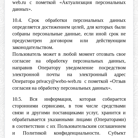
web.ru с пометкой «Актуализация персональных
данных».
10.4. Срок обработки персональных данных
определяется достижением целей, для которых были
собраны персональные данные, если иной срок не
предусмотрен договором или действующим
законодательством.
Пользователь может в любой момент отозвать свое
согласие на обработку персональных данных,
направив Оператору уведомление посредством
электронной почты на электронный адрес
Оператора privacy@webo-web.ru с пометкой «Отзыв
согласия на обработку персональных данных».
10.5. Вся информация, которая собирается
сторонними сервисами, в том числе средствами
связи и другими поставщиками услуг, хранится и
обрабатывается указанными лицами (Операторами)
в соответствии с их Пользовательским соглашением
и Политикой конфиденциальности. Субъект