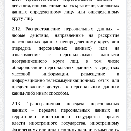
действия, направленные на раскрытие персональных
данных определенному лицу или определенному
кругу лиц.
2.12. Распространение персональных данных –
любые действия, направленные на раскрытие
персональных данных неопределенному кругу лиц
(передача персональных данных) или на
ознакомление с персональными данными
неограниченного круга лиц, в том числе
обнародование персональных данных в средствах
массовой информации, размещение в
информационно-телекоммуникационных сетях или
предоставление доступа к персональным данным
каким-либо иным способом.
2.13. Трансграничная передача персональных
данных – передача персональных данных на
территорию иностранного государства органу
власти иностранного государства, иностранному
физическому или иностранному юридическому лицу.