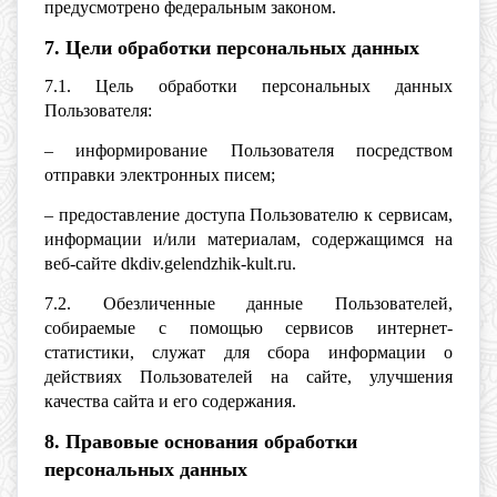
предусмотрено федеральным законом.
7. Цели обработки персональных данных
7.1. Цель обработки персональных данных
Пользователя:
– информирование Пользователя посредством
отправки электронных писем;
– предоставление доступа Пользователю к сервисам,
информации и/или материалам, содержащимся на
веб-сайте dkdiv.gelendzhik-kult.ru.
7.2. Обезличенные данные Пользователей,
собираемые с помощью сервисов интернет-
статистики, служат для сбора информации о
действиях Пользователей на сайте, улучшения
качества сайта и его содержания.
8. Правовые основания обработки
персональных данных