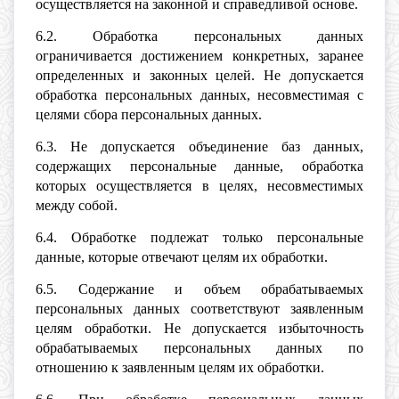
осуществляется на законной и справедливой основе.
6.2. Обработка персональных данных
ограничивается достижением конкретных, заранее
определенных и законных целей. Не допускается
обработка персональных данных, несовместимая с
целями сбора персональных данных.
6.3. Не допускается объединение баз данных,
содержащих персональные данные, обработка
которых осуществляется в целях, несовместимых
между собой.
6.4. Обработке подлежат только персональные
данные, которые отвечают целям их обработки.
6.5. Содержание и объем обрабатываемых
персональных данных соответствуют заявленным
целям обработки. Не допускается избыточность
обрабатываемых персональных данных по
отношению к заявленным целям их обработки.