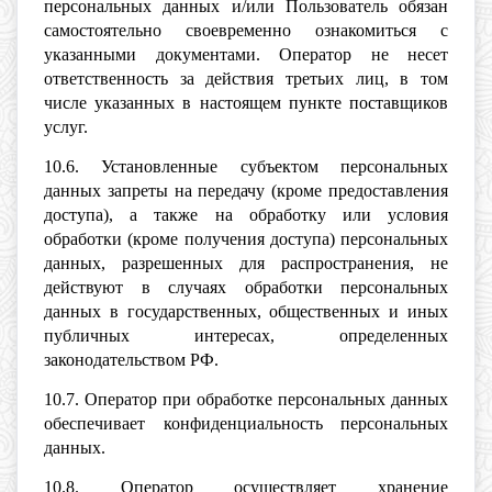
персональных данных и/или Пользователь обязан
самостоятельно своевременно ознакомиться с
указанными документами. Оператор не несет
ответственность за действия третьих лиц, в том
числе указанных в настоящем пункте поставщиков
услуг.
10.6. Установленные субъектом персональных
данных запреты на передачу (кроме предоставления
доступа), а также на обработку или условия
обработки (кроме получения доступа) персональных
данных, разрешенных для распространения, не
действуют в случаях обработки персональных
данных в государственных, общественных и иных
публичных интересах, определенных
законодательством РФ.
10.7. Оператор при обработке персональных данных
обеспечивает конфиденциальность персональных
данных.
10.8. Оператор осуществляет хранение