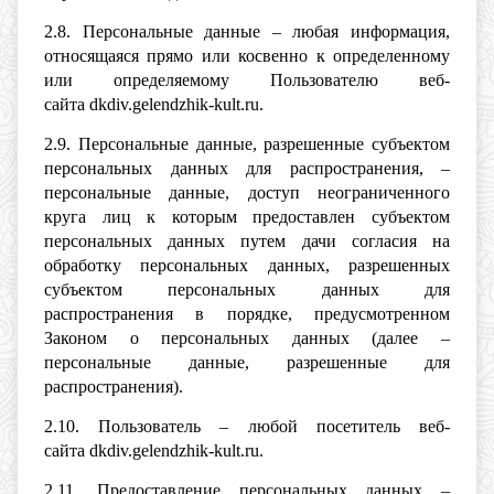
2.8. Персональные данные – любая информация,
относящаяся прямо или косвенно к определенному
или определяемому Пользователю веб-
сайта dkdiv.gelendzhik-kult.ru.
2.9. Персональные данные, разрешенные субъектом
персональных данных для распространения, –
персональные данные, доступ неограниченного
круга лиц к которым предоставлен субъектом
персональных данных путем дачи согласия на
обработку персональных данных, разрешенных
субъектом персональных данных для
распространения в порядке, предусмотренном
Законом о персональных данных (далее –
персональные данные, разрешенные для
распространения).
2.10. Пользователь – любой посетитель веб-
сайта dkdiv.gelendzhik-kult.ru.
2.11. Предоставление персональных данных –