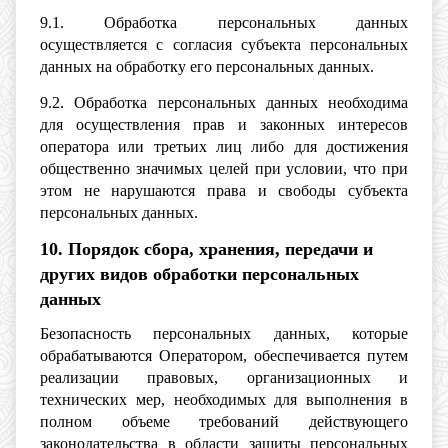
9.1. Обработка персональных данных
осуществляется с согласия субъекта персональных
данных на обработку его персональных данных.
9.2. Обработка персональных данных необходима
для осуществления прав и законных интересов
оператора или третьих лиц либо для достижения
общественно значимых целей при условии, что при
этом не нарушаются права и свободы субъекта
персональных данных.
10. Порядок сбора, хранения, передачи и
других видов обработки персональных
данных
Безопасность персональных данных, которые
обрабатываются Оператором, обеспечивается путем
реализации правовых, организационных и
технических мер, необходимых для выполнения в
полном объеме требований действующего
законодательства в области защиты персональных