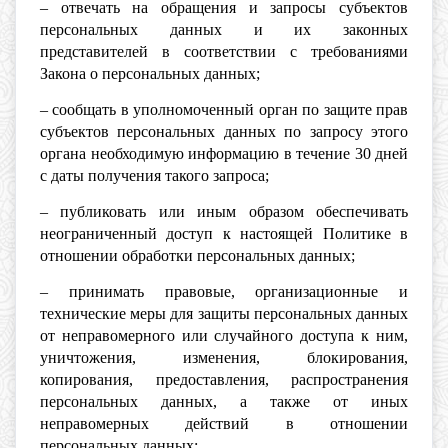
– отвечать на обращения и запросы субъектов
персональных данных и их законных
представителей в соответствии с требованиями
Закона о персональных данных;
– сообщать в уполномоченный орган по защите прав
субъектов персональных данных по запросу этого
органа необходимую информацию в течение 30 дней
с даты получения такого запроса;
– публиковать или иным образом обеспечивать
неограниченный доступ к настоящей Политике в
отношении обработки персональных данных;
– принимать правовые, организационные и
технические меры для защиты персональных данных
от неправомерного или случайного доступа к ним,
уничтожения, изменения, блокирования,
копирования, предоставления, распространения
персональных данных, а также от иных
неправомерных действий в отношении
персональных данных;