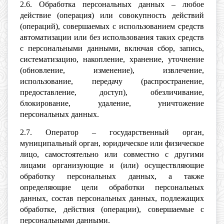
2.6. Обработка персональных данных – любое
действие (операция) или совокупность действий
(операций), совершаемых с использованием средств
автоматизации или без использования таких средств
с персональными данными, включая сбор, запись,
систематизацию, накопление, хранение, уточнение
(обновление, изменение), извлечение,
использование, передачу (распространение,
предоставление, доступ), обезличивание,
блокирование, удаление, уничтожение
персональных данных.
2.7. Оператор – государственный орган,
муниципальный орган, юридическое или физическое
лицо, самостоятельно или совместно с другими
лицами организующие и (или) осуществляющие
обработку персональных данных, а также
определяющие цели обработки персональных
данных, состав персональных данных, подлежащих
обработке, действия (операции), совершаемые с
персональными данными.