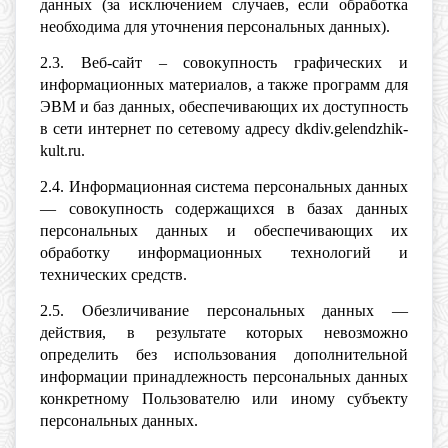
данных (за исключением случаев, если обработка
необходима для уточнения персональных данных).
2.3. Веб-сайт – совокупность графических и
информационных материалов, а также программ для
ЭВМ и баз данных, обеспечивающих их доступность
в сети интернет по сетевому адресу dkdiv.gelendzhik-
kult.ru.
2.4. Информационная система персональных данных
— совокупность содержащихся в базах данных
персональных данных и обеспечивающих их
обработку информационных технологий и
технических средств.
2.5. Обезличивание персональных данных —
действия, в результате которых невозможно
определить без использования дополнительной
информации принадлежность персональных данных
конкретному Пользователю или иному субъекту
персональных данных.