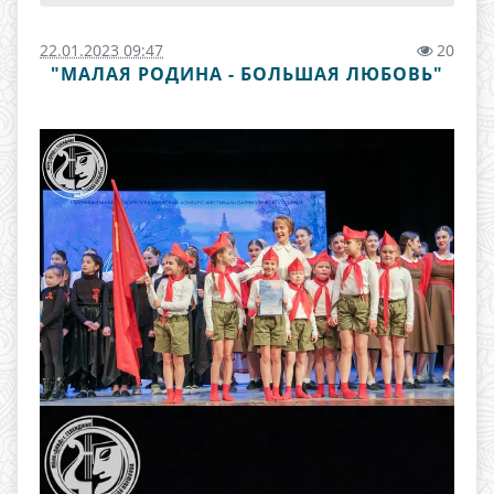
22.01.2023 09:47
20
"МАЛАЯ РОДИНА - БОЛЬШАЯ ЛЮБОВЬ"