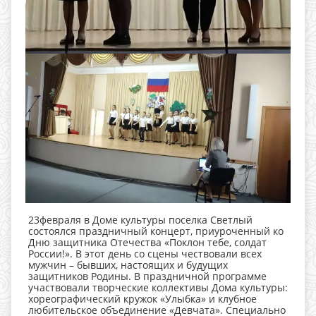
23февраля в Доме культуры поселка Светлый
состоялся праздничный концерт, приуроченный ко
Дню защитника Отечества «Поклон тебе, солдат
России!». В этот день со сцены чествовали всех
мужчин – бывших, настоящих и будущих
защитников Родины. В праздничной программе
участвовали творческие коллективы Дома культуры:
хореографический кружок «Улыбка» и клубное
любительское объединение «Девчата». Специально