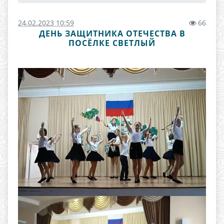
24.02.2023 10:59
66
ДЕНЬ ЗАЩИТНИКА ОТЕЧЕСТВА В
ПОСЁЛКЕ СВЕТЛЫЙ