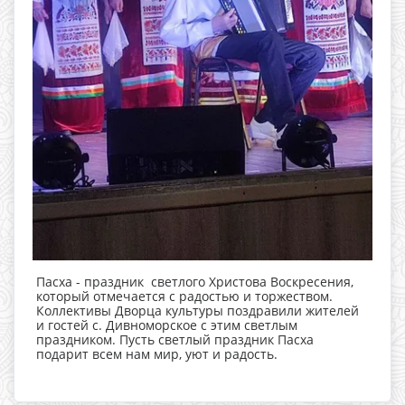
Пасха - праздник светлого Христова Воскресения,
который отмечается с радостью и торжеством.
Коллективы Дворца культуры поздравили жителей
и гостей с. Дивноморское с этим светлым
праздником. Пусть светлый праздник Пасха
подарит всем нам мир, уют и радость.