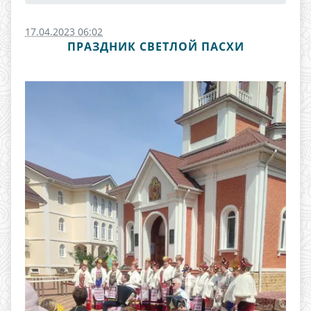
17.04.2023 06:02
ПРАЗДНИК СВЕТЛОЙ ПАСХИ