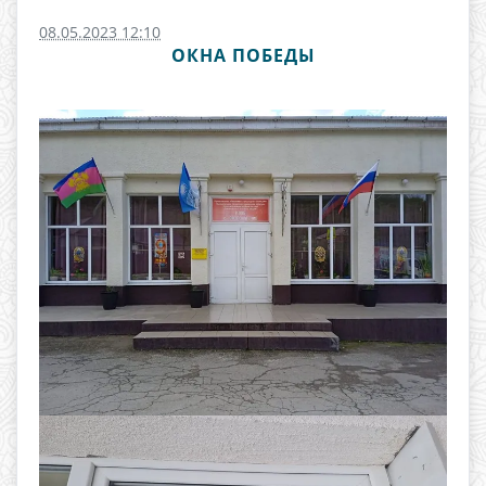
08.05.2023 12:10
ОКНА ПОБЕДЫ