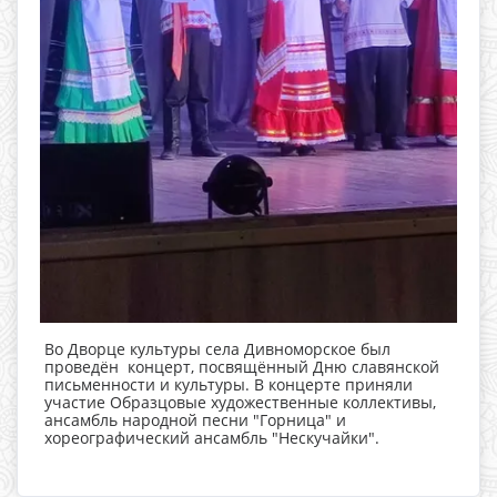
Во Дворце культуры села Дивноморское был
проведён концерт, посвящённый Дню славянской
письменности и культуры. В концерте приняли
участие Образцовые художественные коллективы,
ансамбль народной песни "Горница" и
хореографический ансамбль "Нескучайки".