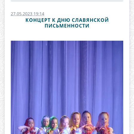
27.05.2023 19:14
КОНЦЕРТ К ДНЮ СЛАВЯНСКОЙ
ПИСЬМЕННОСТИ