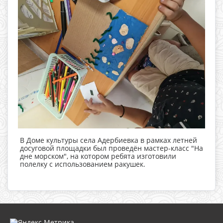
В Доме культуры села Адербиевка в рамках летней
досуговой площадки был проведён мастер-класс "На
дне морском", на котором ребята изготовили
полелку с использованием ракушек.