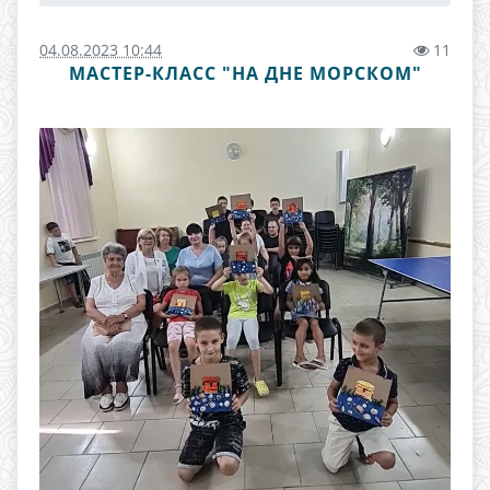
04.08.2023 10:44
11
МАСТЕР-КЛАСС "НА ДНЕ МОРСКОМ"