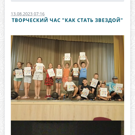
13.08.2023 07:16
ТВОРЧЕСКИЙ ЧАС "КАК СТАТЬ ЗВЕЗДОЙ"