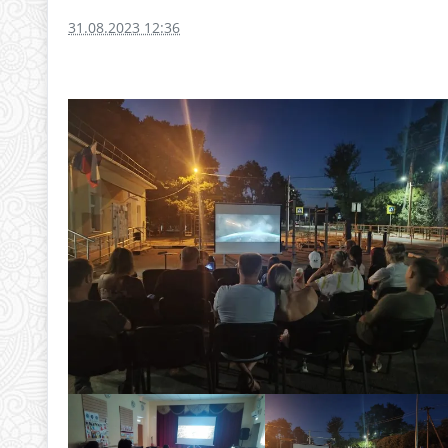
31.08.2023 12:36