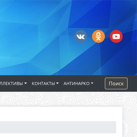
Поиск
ЛЛЕКТИВЫ
КОНТАКТЫ
АНТИНАРКО