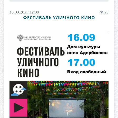
15.09.2023 12:38
23
ФЕСТИВАЛЬ УЛИЧНОГО КИНО