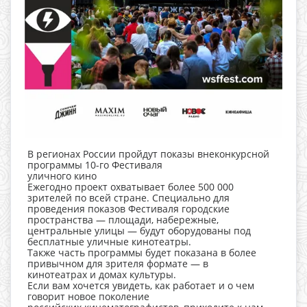
В регионах России пройдут показы внеконкурсной
программы 10-го Фестиваля
уличного кино
Ежегодно проект охватывает более 500 000
зрителей по всей стране. Специально для
проведения показов Фестиваля городские
пространства — площади, набережные,
центральные улицы — будут оборудованы под
бесплатные уличные кинотеатры.
Также часть программы будет показана в более
привычном для зрителя формате — в
кинотеатрах и домах культуры.
Если вам хочется увидеть, как работает и о чем
говорит новое поколение