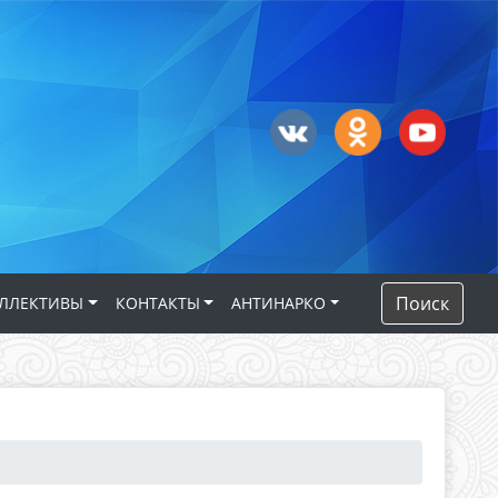
Поиск
ЛЛЕКТИВЫ
КОНТАКТЫ
АНТИНАРКО