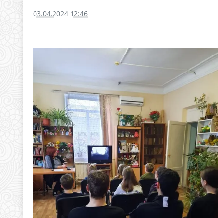
03.04.2024 12:46