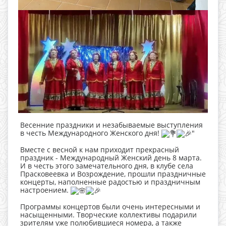
Весенние праздники и незабываемые выступления
в честь Международного Женского дня!
"
Вместе с весной к нам приходит прекрасный
праздник - Международный Женский день 8 марта.
И в честь этого замечательного дня, в клубе села
Прасковеевка и Возрождение, прошли праздничные
концерты, наполненные радостью и праздничным
настроением.
Программы концертов были очень интересными и
насыщенными. Творческие коллективы подарили
зрителям уже полюбившиеся номера, а также