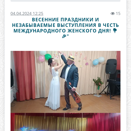
04.04.2024 12:25
15
ВЕСЕННИЕ ПРАЗДНИКИ И
НЕЗАБЫВАЕМЫЕ ВЫСТУПЛЕНИЯ В ЧЕСТЬ
МЕЖДУНАРОДНОГО ЖЕНСКОГО ДНЯ! 💐
🎉"