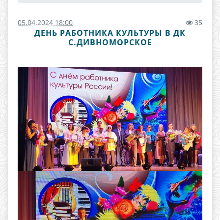
05.04.2024 18:00
35
ДЕНЬ РАБОТНИКА КУЛЬТУРЫ В ДК
С.ДИВНОМОРСКОЕ