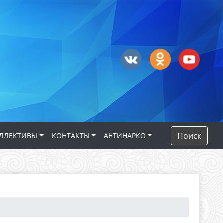
Поиск
ЛЛЕКТИВЫ
КОНТАКТЫ
АНТИНАРКО