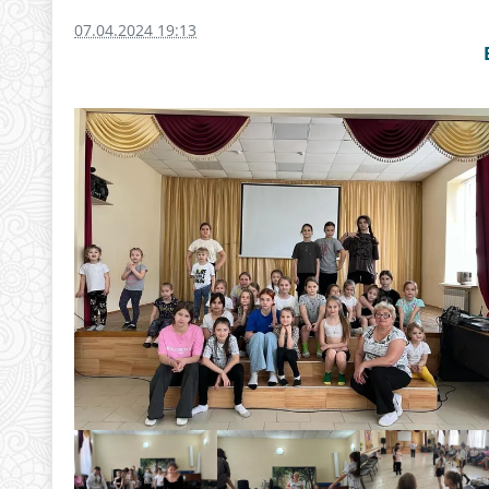
07.04.2024 19:13