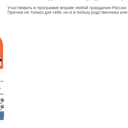
Участвовать в программе вправе любой гражданин России.
Причем не только для себя, но и в пользу родственника или