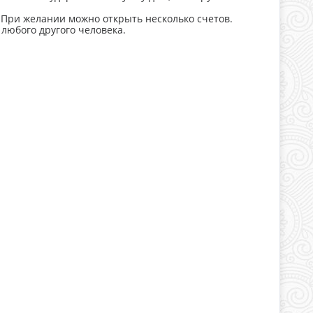
 При желании можно открыть несколько счетов.
 любого другого человека.