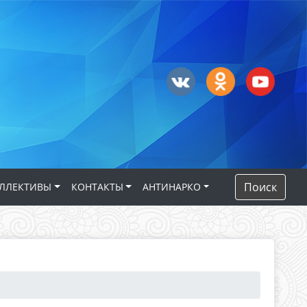
Поиск
ЛЛЕКТИВЫ
КОНТАКТЫ
АНТИНАРКО