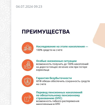
04.07.2024 09:23