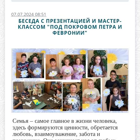
07.07.2024 08:51
БЕСЕДА С ПРЕЗЕНТАЦИЕЙ И МАСТЕР-
КЛАССОМ "ПОД ПОКРОВОМ ПЕТРА И
ФЕВРОНИИ"
Семья – самое главное в жизни человека,
здесь формируются ценности, обретается
любовь, взаимоуважение, забота и