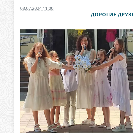
08.07.2024 11:00
ДОРОГИЕ ДРУЗЬ