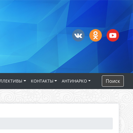
Поиск
ЛЛЕКТИВЫ
КОНТАКТЫ
АНТИНАРКО