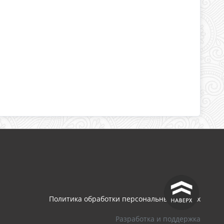
^
Политика обработки персональных данных
Разработка и поддержка