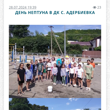
28.07.2024 19:39
23
ДЕНЬ НЕПТУНА В ДК С. АДЕРБИЕВКА