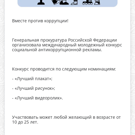
Вместе против коррупции!
Генеральная прокуратура Российской Федерации
организовала международный молодежный конкурс
социальной антикоррупционной рекламы.
Конкурс проводится по следующим номинациям:
- «Лучший плакат»;
- «Лучший рисунок»;
- «Лучший видеоролик».
Участвовать может любой желающий в возрасте от
10 до 25 лет.