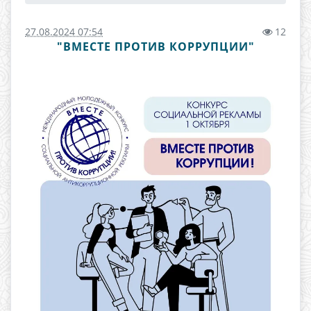
27.08.2024 07:54
12
"ВМЕСТЕ ПРОТИВ КОРРУПЦИИ"