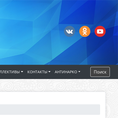
Поиск
ЛЛЕКТИВЫ
КОНТАКТЫ
АНТИНАРКО