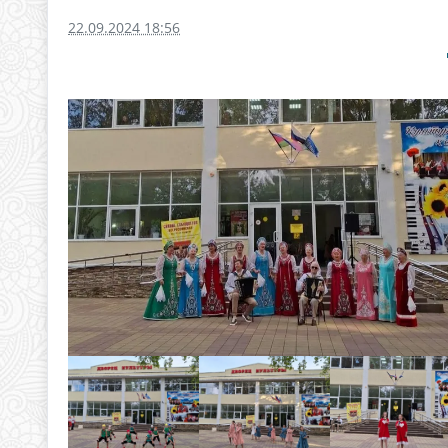
22.09.2024 18:56