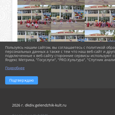
Пользуясь нашим сайтом, вы соглашаетесь с политикой обра
персональных данных а также с тем что наш веб-сайт и друг
подключенные к веб-сайту сторонние сервисы используют co
Яндекс Метрика, "Госуслуги", "PRO.Культура", "Спутник анали
Подробнее
Подтверждаю
2026 г. dkdiv.gelendzhik-kult.ru