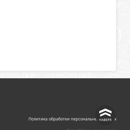
^
Политика обработки персональных данных