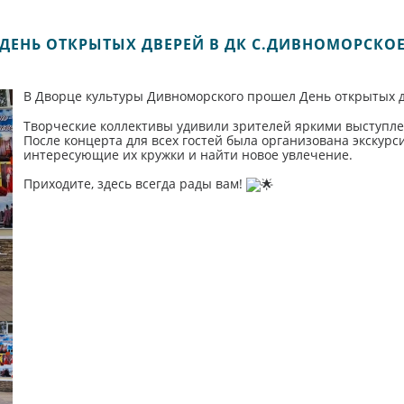
ДЕНЬ ОТКРЫТЫХ ДВЕРЕЙ В ДК С.ДИВНОМОРСКО
В Дворце культуры Дивноморского прошел День открытых 
Творческие коллективы удивили зрителей яркими выступле
После концерта для всех гостей была организована экскурс
интересующие их кружки и найти новое увлечение.
Приходите, здесь всегда рады вам!