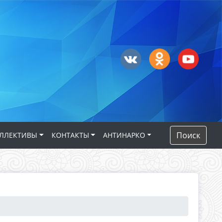
Поиск
ЛЛЕКТИВЫ
КОНТАКТЫ
АНТИНАРКО