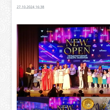
27.10.2024 16:38