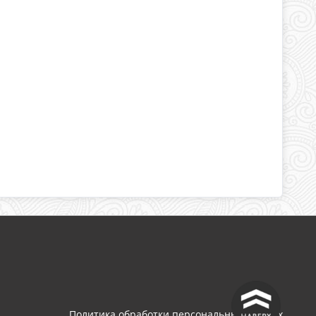
^
Политика обработки персональных данных