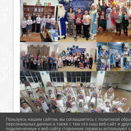
Пользуясь нашим сайтом, вы соглашаетесь с политикой обра
персональных данных а также с тем что наш веб-сайт и друг
подключенные к веб-сайту сторонние сервисы используют co