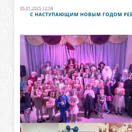
05.01.2025 12:58
С НАСТУПАЮЩИМ НОВЫМ ГОДОМ РЕБ