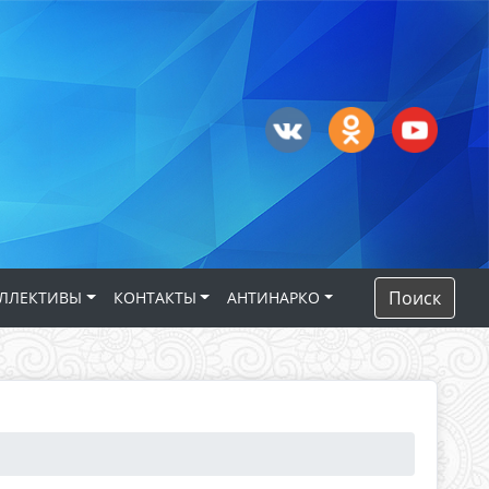
Поиск
ЛЛЕКТИВЫ
КОНТАКТЫ
АНТИНАРКО