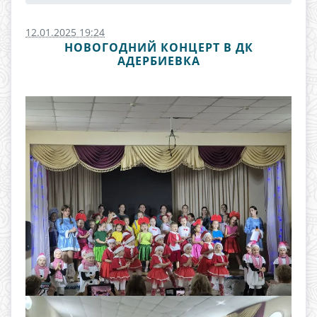
12.01.2025 19:24
НОВОГОДНИЙ КОНЦЕРТ В ДК
АДЕРБИЕВКА