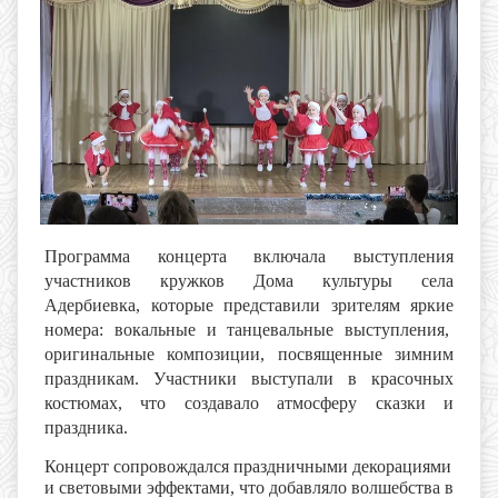
Программа концерта включала выступления
участников кружков Дома культуры села
Адербиевка, которые представили зрителям яркие
номера: вокальные и танцевальные выступления,
оригинальные композиции, посвященные зимним
праздникам. Участники выступали в красочных
костюмах, что создавало атмосферу сказки и
праздника.
Концерт сопровождался праздничными декорациями
и световыми эффектами, что добавляло волшебства в