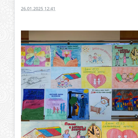
26.01.2025 12:41