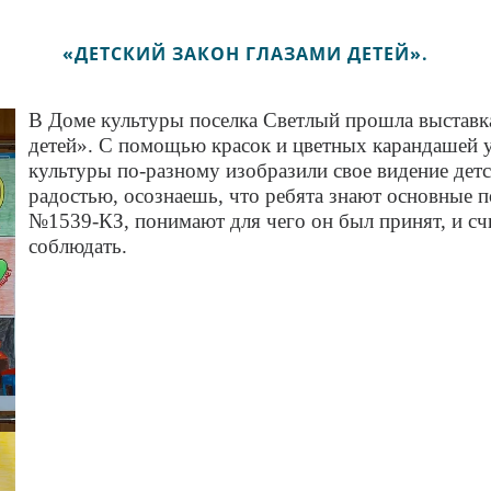
«ДЕТСКИЙ ЗАКОН ГЛАЗАМИ ДЕТЕЙ».
В Доме культуры поселка Светлый прошла выставка
детей». С помощью красок и цветных карандашей
культуры по-разному изобразили свое видение детск
радостью, осознаешь, что ребята знают основные 
№1539-КЗ, понимают для чего он был принят, и сч
соблюдать.