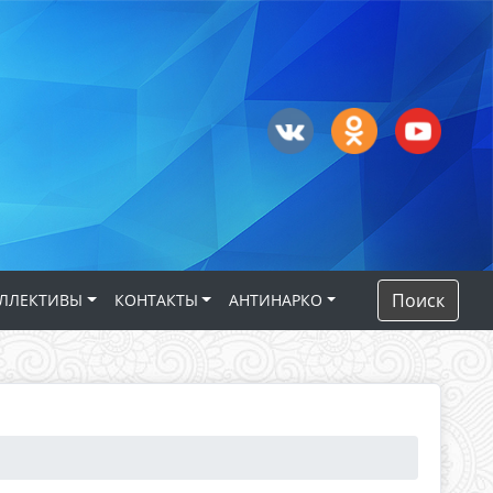
Поиск
ЛЛЕКТИВЫ
КОНТАКТЫ
АНТИНАРКО