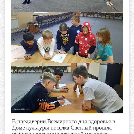
В преддверии Всемирного дня здоровья в
Доме культуры поселка Светлый прошла
игровая программа для детей младшего