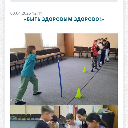
08.04.2025 12:41
«БЫТЬ ЗДОРОВЫМ ЗДОРОВО!»