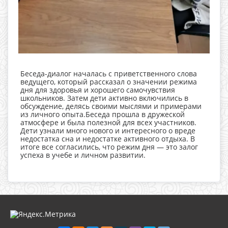
Беседа-диалог началась с приветственного слова
ведущего, который рассказал о значении режима
дня для здоровья и хорошего самочувствия
школьников. Затем дети активно включились в
обсуждение, делясь своими мыслями и примерами
из личного опыта.Беседа прошла в дружеской
атмосфере и была полезной для всех участников.
Дети узнали много нового и интересного о вреде
недостатка сна и недостатке активного отдыха. В
итоге все согласились, что режим дня — это залог
успеха в учебе и личном развитии.