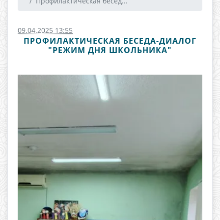
Профилактическая бесед...
09.04.2025 13:55
ПРОФИЛАКТИЧЕСКАЯ БЕСЕДА-ДИАЛОГ
"РЕЖИМ ДНЯ ШКОЛЬНИКА"