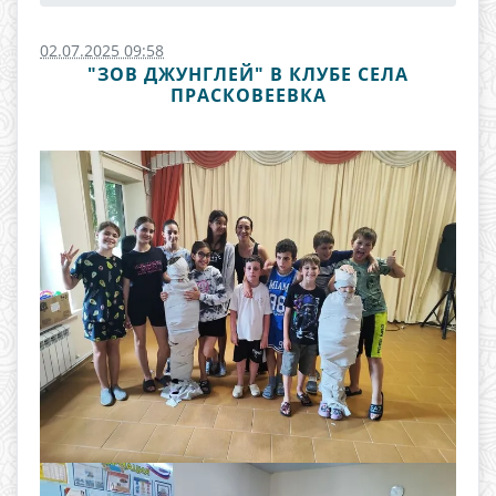
02.07.2025 09:58
"ЗОВ ДЖУНГЛЕЙ" В КЛУБЕ СЕЛА
ПРАСКОВЕЕВКА