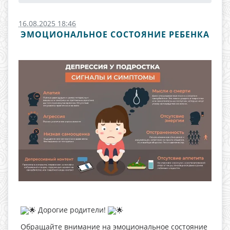
16.08.2025 18:46
ЭМОЦИОНАЛЬНОЕ СОСТОЯНИЕ РЕБЕНКА
Дорогие родители!
Обращайте внимание на эмоциональное состояние