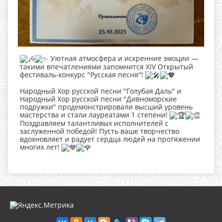
Уютная атмосфера и искренние эмоции —
такими впечатлениями запомнится XIV Открытый
фестиваль-конкурс "Русская песня"!
Народный Хор русской песни "Голубая Даль" и
Народный Хор русской песни "Дивноморские
подружки" продемонстрировали высший уровень
мастерства и стали лауреатами 1 степени!
Поздравляем талантливых исполнителей с
заслуженной победой! Пусть ваше творчество
вдохновляет и радует сердца людей на протяжении
многих лет!