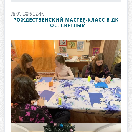
25.01.2026 17:46
РОЖДЕСТВЕНСКИЙ МАСТЕР-КЛАСС В ДК
ПОС. СВЕТЛЫЙ